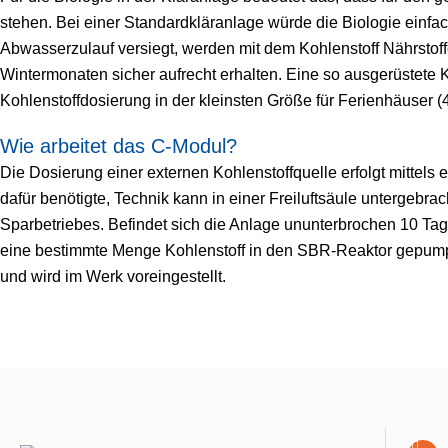
stehen. Bei einer Standardkläranlage würde die Biologie einfac
Abwasserzulauf versiegt, werden mit dem Kohlenstoff Nährstoff
Wintermonaten sicher aufrecht erhalten. Eine so ausgerüstete K
Kohlenstoffdosierung in der kleinsten Größe für Ferienhäuser 
Wie arbeitet das C-Modul?
Die Dosierung einer externen Kohlenstoffquelle erfolgt mittels
dafür benötigte, Technik kann in einer Freiluftsäule untergebr
Sparbetriebes. Befindet sich die Anlage ununterbrochen 10 Tag
eine bestimmte Menge Kohlenstoff in den SBR-Reaktor gepumpt
und wird im Werk voreingestellt.