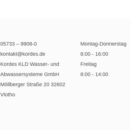
05733 – 9908-0
Montag-Donnerstag
kontakt@kordes.de
8:00 - 16:00
Kordes KLD Wasser- und
Freitag
Abwassersysteme GmbH
8:00 - 14:00
Möllberger Straße 20 32602
Vlotho