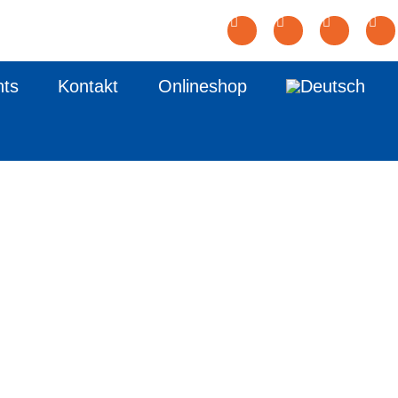
nts
Kontakt
Onlineshop