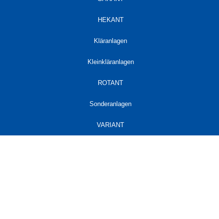
HEKANT
Kläranlagen
Kleinkläranlagen
ROTANT
Sonderanlagen
VARIANT