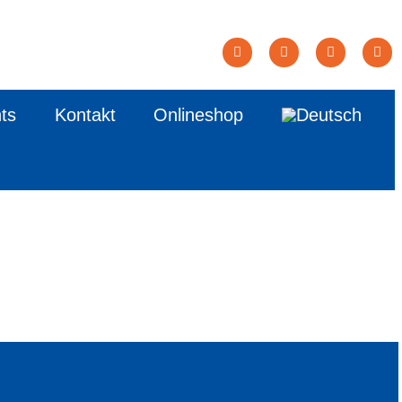
ts
Kontakt
Onlineshop