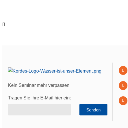
Kein Seminar mehr verpassen!
Tragen Sie Ihre E-Mail hier ein:
Senden