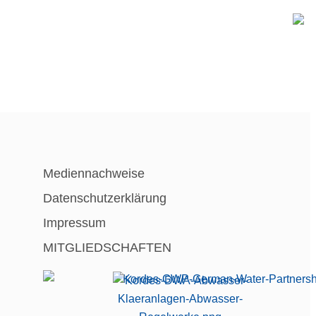
Mediennachweise
Datenschutzerklärung
Impressum
MITGLIEDSCHAFTEN