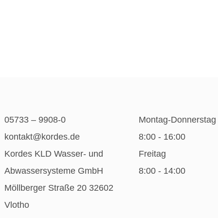
05733 – 9908-0
Montag-Donnerstag
kontakt@kordes.de
8:00 - 16:00
Kordes KLD Wasser- und
Freitag
Abwassersysteme GmbH
8:00 - 14:00
Möllberger Straße 20 32602
Vlotho