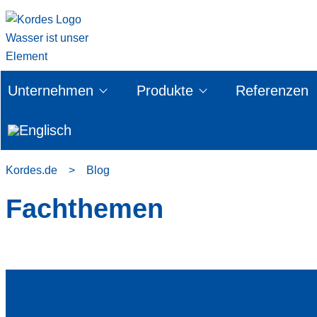
Unternehmen
Produkte
Referenzen
Kordes.de
>
Blog
Fachthemen