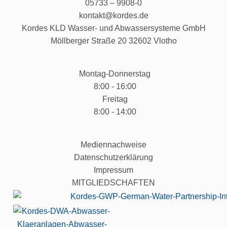
05733 – 9908-0
kontakt@kordes.de
Kordes KLD Wasser- und Abwassersysteme GmbH
Möllberger Straße 20 32602 Vlotho
Montag-Donnerstag
8:00 - 16:00
Freitag
8:00 - 14:00
Mediennachweise
Datenschutzerklärung
Impressum
MITGLIEDSCHAFTEN