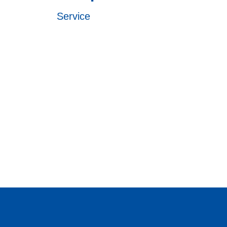
Service