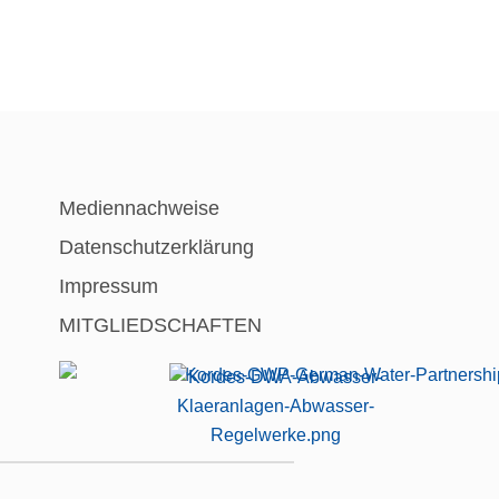
Mediennachweise
Datenschutzerklärung
Impressum
MITGLIEDSCHAFTEN