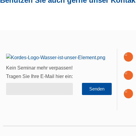
Benutzen Sie auch gerne unser Kontak
Kein Seminar mehr verpassen!
Tragen Sie Ihre E-Mail hier ein:
Senden