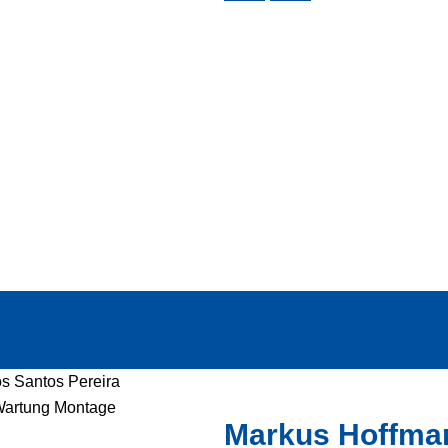
Markus Hoffma