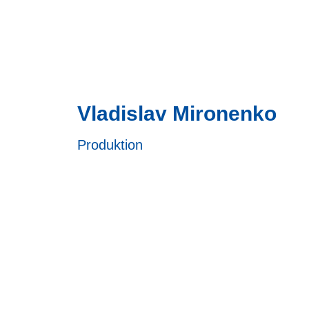
Vladislav Mironenko
Produktion