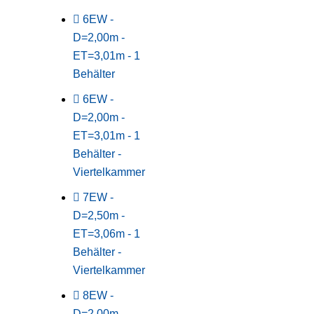
6EW -
D=2,00m -
ET=3,01m - 1
Behälter
6EW -
D=2,00m -
ET=3,01m - 1
Behälter -
Viertelkammer
7EW -
D=2,50m -
ET=3,06m - 1
Behälter -
Viertelkammer
8EW -
D=2,00m -