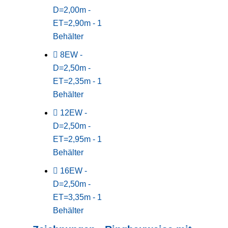
D=2,00m -
ET=2,90m - 1
Behälter
8EW -
D=2,50m -
ET=2,35m - 1
Behälter
12EW -
D=2,50m -
ET=2,95m - 1
Behälter
16EW -
D=2,50m -
ET=3,35m - 1
Behälter