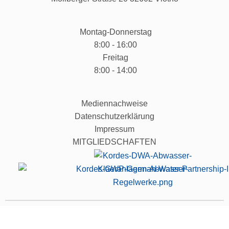
Montag-Donnerstag
8:00 - 16:00
Freitag
8:00 - 14:00
Mediennachweise
Datenschutzerklärung
Impressum
MITGLIEDSCHAFTEN