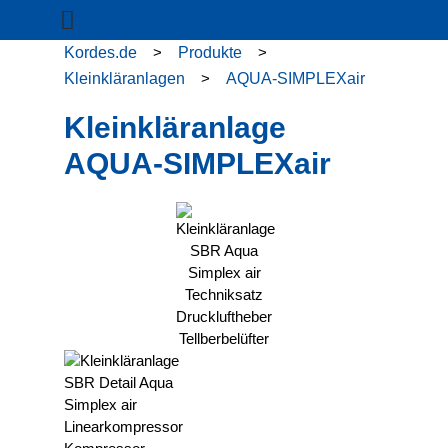
Kordes.de
>
Produkte
>
Kleinkläranlagen
>
AQUA-SIMPLEXair
Kleinkläranlage
AQUA-SIMPLEXair