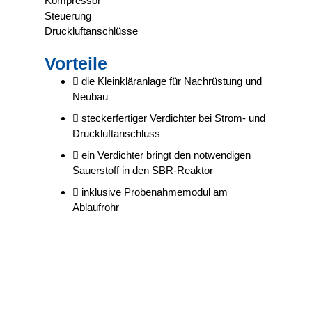
Vorteile
die Kleinkläranlage für Nachrüstung und
Neubau
steckerfertiger Verdichter bei Strom- und
Druckluftanschluss
ein Verdichter bringt den notwendigen
Sauerstoff in den SBR-Reaktor
inklusive Probenahmemodul am
Ablaufrohr