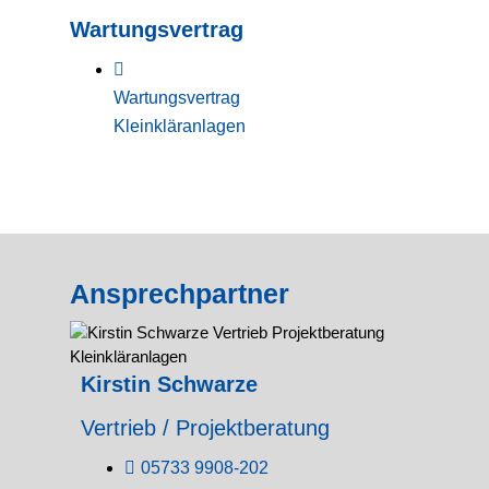
Wartungsvertrag
Wartungsvertrag
Kleinkläranlagen
Ansprechpartner
Kirstin Schwarze
Vertrieb / Projektberatung
05733 9908-202