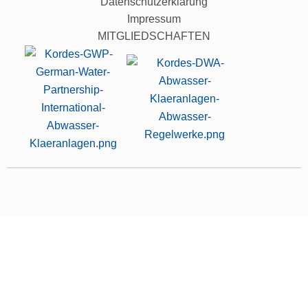
Datenschutzerklärung
Impressum
MITGLIEDSCHAFTEN