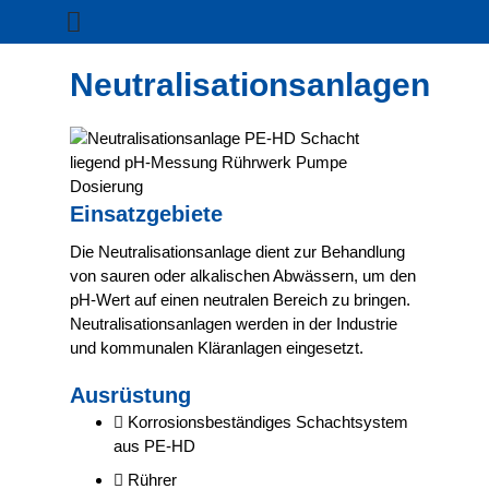
Neutralisationsanlagen
Einsatzgebiete
Die Neutralisationsanlage dient zur Behandlung
von sauren oder alkalischen Abwässern, um den
pH-Wert auf einen neutralen Bereich zu bringen.
Neutralisationsanlagen werden in der Industrie
und kommunalen Kläranlagen eingesetzt.
Ausrüstung
Korrosionsbeständiges Schachtsystem
aus PE-HD
Rührer