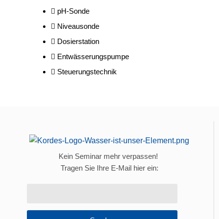
pH-Sonde
Niveausonde
Dosierstation
Entwässerungspumpe
Steuerungstechnik
Kein Seminar mehr verpassen!
Tragen Sie Ihre E-Mail hier ein: