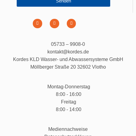
Senden
05733 – 9908-0
kontakt@kordes.de
Kordes KLD Wasser- und Abwassersysteme GmbH
Möllberger Straße 20 32602 Vlotho
Montag-Donnerstag
8:00 - 16:00
Freitag
8:00 - 14:00
Mediennachweise