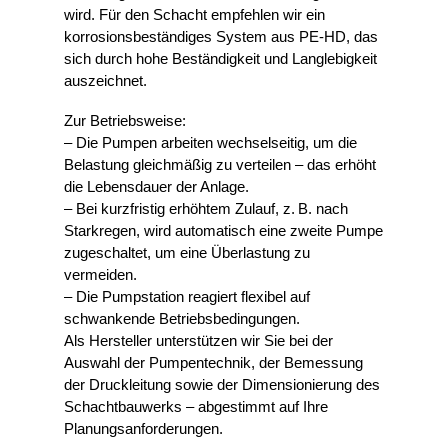
wird. Für den Schacht empfehlen wir ein
korrosionsbeständiges System aus PE-HD, das
sich durch hohe Beständigkeit und Langlebigkeit
auszeichnet.
Zur Betriebsweise:
– Die Pumpen arbeiten wechselseitig, um die
Belastung gleichmäßig zu verteilen – das erhöht
die Lebensdauer der Anlage.
– Bei kurzfristig erhöhtem Zulauf, z. B. nach
Starkregen, wird automatisch eine zweite Pumpe
zugeschaltet, um eine Überlastung zu
vermeiden.
– Die Pumpstation reagiert flexibel auf
schwankende Betriebsbedingungen.
Als Hersteller unterstützen wir Sie bei der
Auswahl der Pumpentechnik, der Bemessung
der Druckleitung sowie der Dimensionierung des
Schachtbauwerks – abgestimmt auf Ihre
Planungsanforderungen.