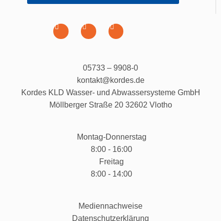
05733 – 9908-0
kontakt@kordes.de
Kordes KLD Wasser- und Abwassersysteme GmbH
Möllberger Straße 20 32602 Vlotho
Montag-Donnerstag
8:00 - 16:00
Freitag
8:00 - 14:00
Mediennachweise
Datenschutzerklärung