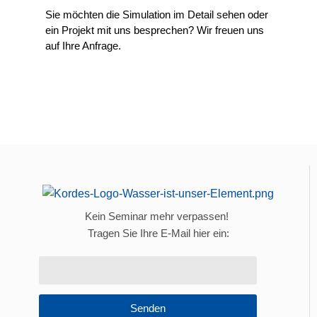
Sie möchten die Simulation im Detail sehen oder
ein Projekt mit uns besprechen? Wir freuen uns
auf Ihre Anfrage.
Kein Seminar mehr verpassen!
Tragen Sie Ihre E-Mail hier ein:
Senden