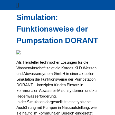
Simulation:
Funktionsweise der
Pumpstation DORANT
Als Hersteller technischer Lösungen für die
Wasserwirtschaft zeigt die Kordes KLD Wasser-
und Abwassersystem GmbH in einer aktuellen
Simulation die Funktionsweise der Pumpstation
DORANT – konzipiert für den Einsatz in
kommunalen Abwasser-Mischsystemen und zur
Regenwasserförderung.
In der Simulation dargestellt ist eine typische
Ausführung mit Pumpen in Nassaufstellung, wie
sie häufig im kommunalen Bereich eingesetzt