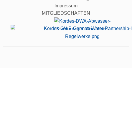
Impressum
MITGLIEDSCHAFTEN