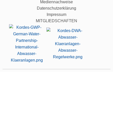
Mediennachweise
Datenschutzerklärung
Impressum
MITGLIEDSCHAFTEN