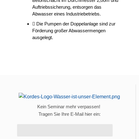
Betonschacht im Durchmesser 2,00m und
Auftriebssicherung, entsorgen das
Abwasser eines Industriebetriebs.
Die Pumpen der Doppelanlage sind zur
Förderung großer Abwassermengen
ausgelegt.
Kein Seminar mehr verpassen!
Tragen Sie Ihre E-Mail hier ein: