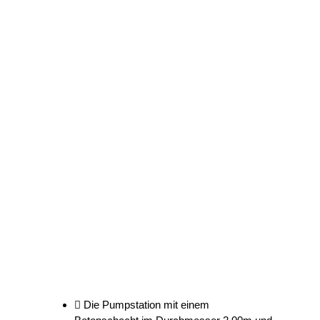
Die Pumpstation mit einem