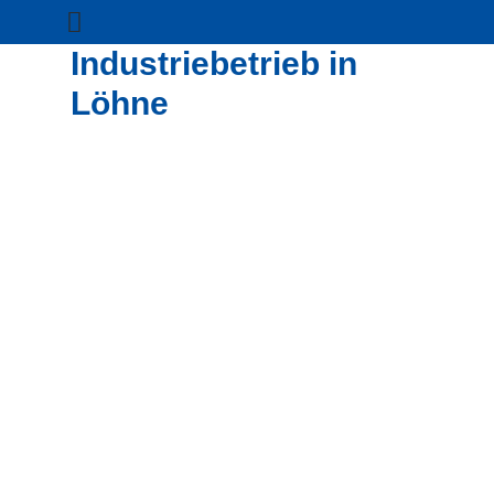
Industriebetrieb in
Löhne