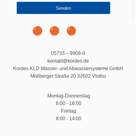
Senden
05733 – 9908-0
kontakt@kordes.de
Kordes KLD Wasser- und Abwassersysteme GmbH
Möllberger Straße 20 32602 Vlotho
Montag-Donnerstag
8:00 - 16:00
Freitag
8:00 - 14:00