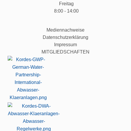
Freitag
8:00 - 14:00
Mediennachweise
Datenschutzerklärung
Impressum
MITGLIEDSCHAFTEN