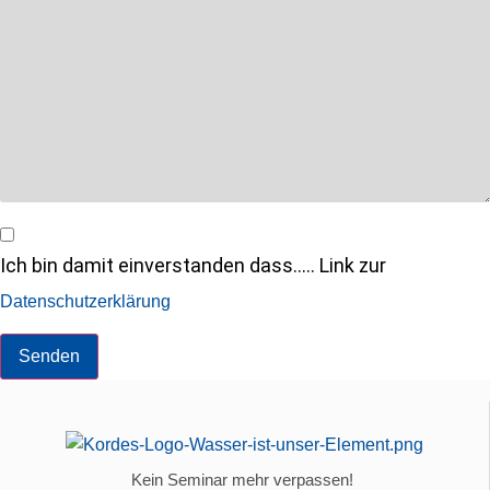
Ich bin damit einverstanden dass..... Link zur
Datenschutzerklärung
Senden
Kein Seminar mehr verpassen!