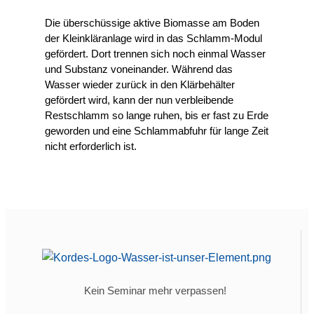
Die überschüssige aktive Biomasse am Boden
der Kleinkläranlage wird in das Schlamm-Modul
gefördert. Dort trennen sich noch einmal Wasser
und Substanz voneinander. Während das
Wasser wieder zurück in den Klärbehälter
gefördert wird, kann der nun verbleibende
Restschlamm so lange ruhen, bis er fast zu Erde
geworden und eine Schlammabfuhr für lange Zeit
nicht erforderlich ist.
Kein Seminar mehr verpassen!