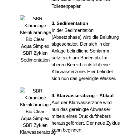
Toilettenpapier.
3. Sedimentation
In der Sedimentation
(Absetzphase) wird die Belüftung
abgeschaltet. Der sich in der
Anlage befindliche Schlamm
setzt sich am Boden ab. Im
oberen Bereich entsteht eine
Klarwasserzone. Hier befindet
sich nun das gereinigte Wasser.
4. Klarwasserabzug – Ablauf
Aus der Klarwasserzone wird
nun das gereinigte Abwasser
mittels eines Drucklufthebers
herausgefördert. Der neue Zyklus
kann beginnen.