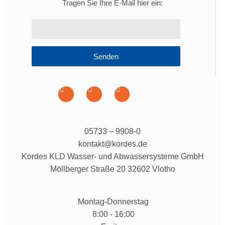
Tragen Sie Ihre E-Mail hier ein:
Senden
05733 – 9908-0
kontakt@kordes.de
Kordes KLD Wasser- und Abwassersysteme GmbH
Möllberger Straße 20 32602 Vlotho
Montag-Donnerstag
8:00 - 16:00