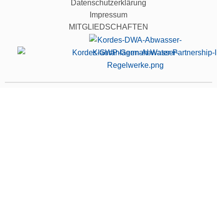
Datenschutzerklärung
Impressum
MITGLIEDSCHAFTEN