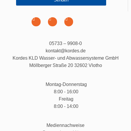
05733 – 9908-0
kontakt@kordes.de
Kordes KLD Wasser- und Abwassersysteme GmbH
Möllberger Straße 20 32602 Vlotho
Montag-Donnerstag
8:00 - 16:00
Freitag
8:00 - 14:00
Mediennachweise