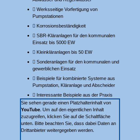
Werksseitige Vorfertigung von
Pumpstationen
Korrosionsbeständigkeit
SBR-Kläranlagen für den kommunalen
Einsatz bis 5000 EW
Kleinkläranlagen bis 50 EW
Sonderanlagen für den kommunalen und
gewerblichen Einsatz
Beispiele für kombinierte Systeme aus
Pumpstation, Kläranlage und Abscheider
Interessante Beispiele aus der Praxis
Sie sehen gerade einen Platzhalterinhalt von
YouTube
. Um auf den eigentlichen Inhalt
zuzugreifen, klicken Sie auf die Schaltfläche
unten. Bitte beachten Sie, dass dabei Daten an
Drittanbieter weitergegeben werden.