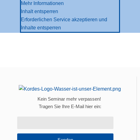
Mehr Informationen
Inhalt entsperren
Erforderlichen Service akzeptieren und
Inhalte entsperren
Kein Seminar mehr verpassen!
Tragen Sie Ihre E-Mail hier ein:
Senden