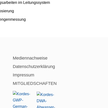
gsarbeiten im Leitungssystem
osierung
 Mengenmessung
Mediennachweise
Datenschutzerklärung
Impressum
MITGLIEDSCHAFTEN