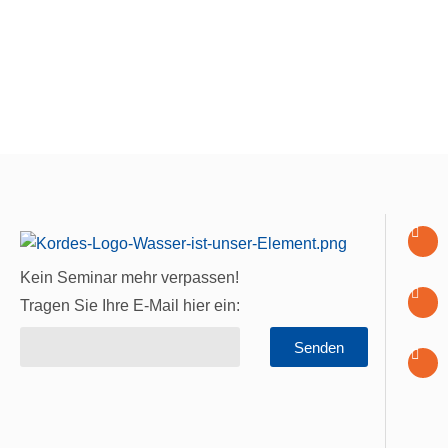
Kein Seminar mehr verpassen!
Tragen Sie Ihre E-Mail hier ein:
Senden