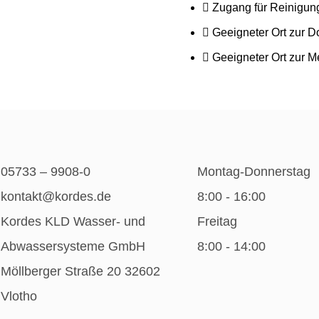
Zugang für Reinigun
Geeigneter Ort zur D
Geeigneter Ort zur
05733 – 9908-0
Montag-Donnerstag
kontakt@kordes.de
8:00 - 16:00
Kordes KLD Wasser- und
Freitag
Abwassersysteme GmbH
8:00 - 14:00
Möllberger Straße 20 32602
Vlotho