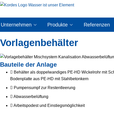
Unternehmen
Produkte
Referenzen
Vorlagenbehälter
Bauteile der Anlage
Behälter als doppelwandiges PE-HD Wickelrohr mit Sc
Bodenplatte aus PE-HD mit Stahlbetonkern
Pumpensumpf zur Restentleerung
Abwasserbelüftung
Arbeitspodest und Einstiegsmöglichkeit