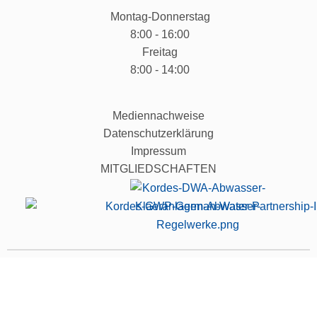
Montag-Donnerstag
8:00 - 16:00
Freitag
8:00 - 14:00
Mediennachweise
Datenschutzerklärung
Impressum
MITGLIEDSCHAFTEN