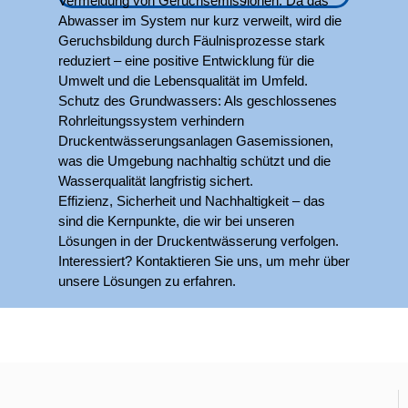
Vermeidung von Geruchsemissionen: Da das
Abwasser im System nur kurz verweilt, wird die
Geruchsbildung durch Fäulnisprozesse stark
reduziert – eine positive Entwicklung für die
Umwelt und die Lebensqualität im Umfeld.
Schutz des Grundwassers: Als geschlossenes
Rohrleitungssystem verhindern
Druckentwässerungsanlagen Gasemissionen,
was die Umgebung nachhaltig schützt und die
Wasserqualität langfristig sichert.
Effizienz, Sicherheit und Nachhaltigkeit – das
sind die Kernpunkte, die wir bei unseren
Lösungen in der Druckentwässerung verfolgen.
Interessiert? Kontaktieren Sie uns, um mehr über
unsere Lösungen zu erfahren.