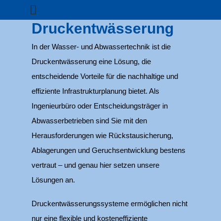
Druckentwässerung
In der Wasser- und Abwassertechnik ist die
Druckentwässerung eine Lösung, die
entscheidende Vorteile für die nachhaltige und
effiziente Infrastrukturplanung bietet. Als
Ingenieurbüro oder Entscheidungsträger in
Abwasserbetrieben sind Sie mit den
Herausforderungen wie Rückstausicherung,
Ablagerungen und Geruchsentwicklung bestens
vertraut – und genau hier setzen unsere
Lösungen an.
Druckentwässerungssysteme ermöglichen nicht
nur eine flexible und kosteneffiziente