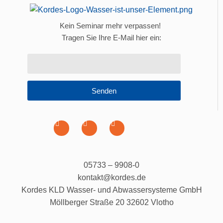
Kein Seminar mehr verpassen!
Tragen Sie Ihre E-Mail hier ein:
Senden
05733 – 9908-0
kontakt@kordes.de
Kordes KLD Wasser- und Abwassersysteme GmbH
Möllberger Straße 20 32602 Vlotho