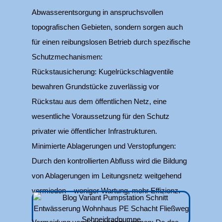
Abwasserentsorgung in anspruchsvollen
topografischen Gebieten, sondern sorgen auch
für einen reibungslosen Betrieb durch spezifische
Schutzmechanismen:
Rückstausicherung: Kugelrückschlagventile
bewahren Grundstücke zuverlässig vor
Rückstau aus dem öffentlichen Netz, eine
wesentliche Voraussetzung für den Schutz
privater wie öffentlicher Infrastrukturen.
Minimierte Ablagerungen und Verstopfungen:
Durch den kontrollierten Abfluss wird die Bildung
von Ablagerungen im Leitungsnetz weitgehend
vermieden – weniger Wartung, mehr Effizienz.