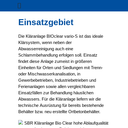
Einsatzgebiet
Die Kläranlage BIOclear vario-S ist das ideale
Klärsystem, wenn neben der
Abwasserreinigung auch eine
Schlammbehandlung erfolgen soll. Einsatz
findet diese Anlage zumeist in größeren
Einheiten für Orten und Siedlungen mit Trenn-
oder Mischwasserkanalisation, in
Gewerbebetrieben, Industriebetrieben und
Ferienanlagen sowie allen vergleichbaren
Einsatzfällen zur Behandlung häuslichen
Abwassers. Für die Kläranlage liefern wir die
technische Ausrüstung für bereits bestehende
Behälter bzw. neu erstellte Ortbetonbehälter.