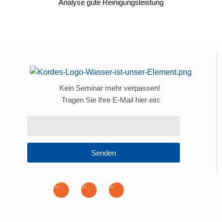
Kein Seminar mehr verpassen!
Tragen Sie Ihre E-Mail hier ein:
Senden