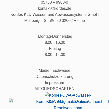
05733 – 9908-0
kontakt@kordes.de
Kordes KLD Wasser- und Abwassersysteme GmbH
Möllberger Straße 20 32602 Vlotho
Montag-Donnerstag
8:00 - 16:00
Freitag
8:00 - 14:00
Mediennachweise
Datenschutzerklärung
Impressum
MITGLIEDSCHAFTEN