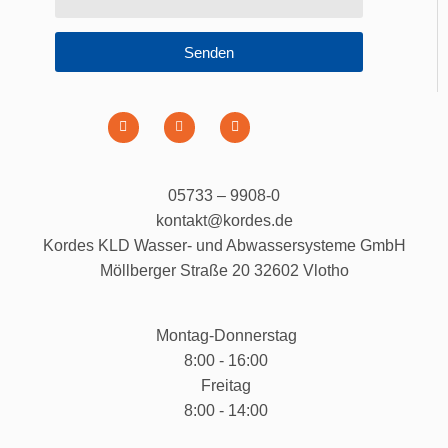
Senden
05733 – 9908-0
kontakt@kordes.de
Kordes KLD Wasser- und Abwassersysteme GmbH
Möllberger Straße 20 32602 Vlotho
Montag-Donnerstag
8:00 - 16:00
Freitag
8:00 - 14:00