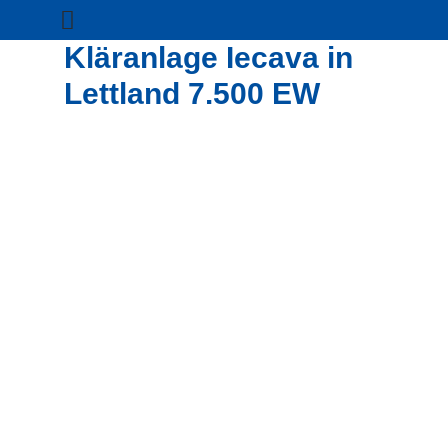
Kläranlage Iecava in
Lettland 7.500 EW