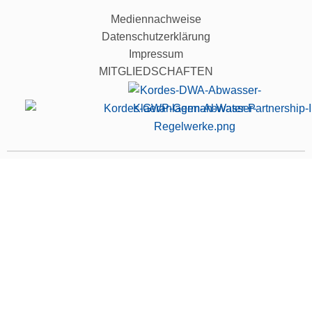
Mediennachweise
Datenschutzerklärung
Impressum
MITGLIEDSCHAFTEN