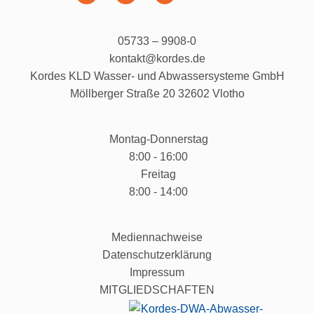
05733 – 9908-0
kontakt@kordes.de
Kordes KLD Wasser- und Abwassersysteme GmbH
Möllberger Straße 20 32602 Vlotho
Montag-Donnerstag
8:00 - 16:00
Freitag
8:00 - 14:00
Mediennachweise
Datenschutzerklärung
Impressum
MITGLIEDSCHAFTEN