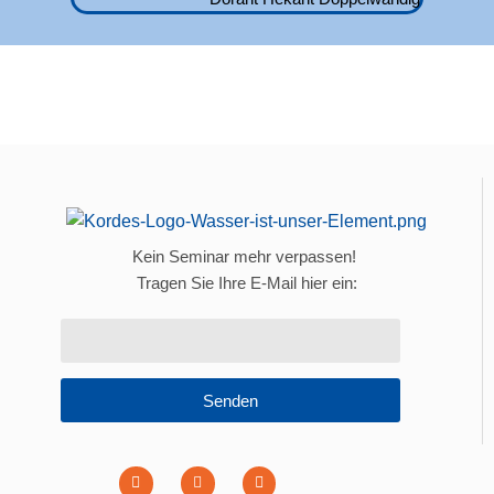
Kein Seminar mehr verpassen!
Tragen Sie Ihre E-Mail hier ein:
Senden