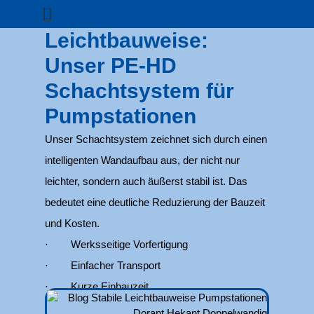
Leichtbauweise:
Unser PE-HD
Schachtsystem für
Pumpstationen
Unser Schachtsystem zeichnet sich durch einen
intelligenten Wandaufbau aus, der nicht nur
leichter, sondern auch äußerst stabil ist. Das
bedeutet eine deutliche Reduzierung der Bauzeit
und Kosten.
· Werksseitige Vorfertigung
· Einfacher Transport
· Kurze Einbauzeit