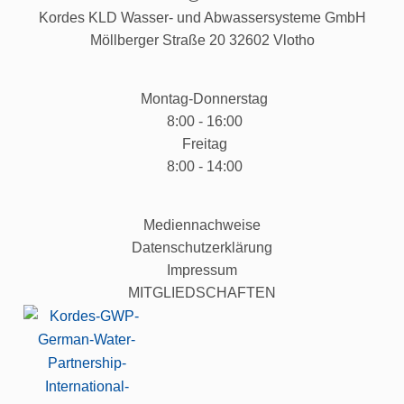
Kordes KLD Wasser- und Abwassersysteme GmbH
Möllberger Straße 20 32602 Vlotho
Montag-Donnerstag
8:00 - 16:00
Freitag
8:00 - 14:00
Mediennachweise
Datenschutzerklärung
Impressum
MITGLIEDSCHAFTEN