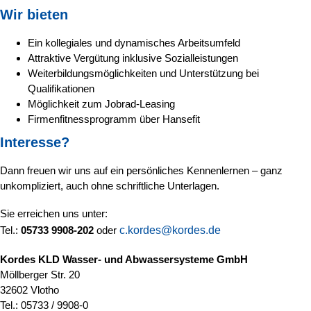
Wir bieten
Ein kollegiales und dynamisches Arbeitsumfeld
Attraktive Vergütung inklusive Sozialleistungen
Weiterbildungsmöglichkeiten und Unterstützung bei
Qualifikationen
Möglichkeit zum Jobrad-Leasing
Firmenfitnessprogramm über Hansefit
Interesse?
Dann freuen wir uns auf ein persönliches Kennenlernen – ganz
unkompliziert, auch ohne schriftliche Unterlagen.
Sie erreichen uns unter:
Tel.:
05733 9908-202
oder
c.kordes@kordes.de
Kordes KLD Wasser- und Abwassersysteme GmbH
Möllberger Str. 20
32602 Vlotho
Tel.: 05733 / 9908-0