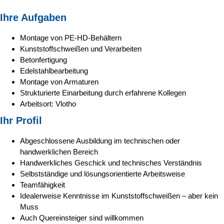
Ihre Aufgaben
Montage von PE-HD-Behältern
Kunststoffschweißen und Verarbeiten
Betonfertigung
Edelstahlbearbeitung
Montage von Armaturen
Strukturierte Einarbeitung durch erfahrene Kollegen
Arbeitsort: Vlotho
Ihr Profil
Abgeschlossene Ausbildung im technischen oder
handwerklichen Bereich
Handwerkliches Geschick und technisches Verständnis
Selbstständige und lösungsorientierte Arbeitsweise
Teamfähigkeit
Idealerweise Kenntnisse im Kunststoffschweißen – aber kein
Muss
Auch Quereinsteiger sind willkommen