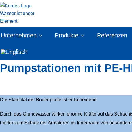
Unternehmen
Produkte
Referenzen
Pumpstationen mit PE-
Die Stabilität der Bodenplatte ist entscheidend
Durch das Grundwasser wirken enorme Kräfte auf das Schachts
hierfür zum Schutz der Armaturen im Innenraum von besonderer