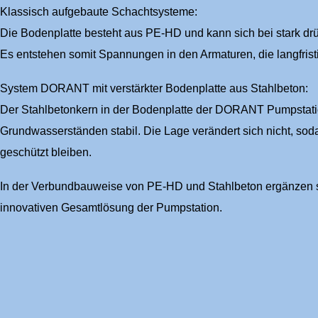
Klassisch aufgebaute Schachtsysteme:
Die Bodenplatte besteht aus PE-HD und kann sich bei stark 
Es entstehen somit Spannungen in den Armaturen, die langfris
System DORANT mit verstärkter Bodenplatte aus Stahlbeton:
Der Stahlbetonkern in der Bodenplatte der DORANT Pumpstatio
Grundwasserständen stabil. Die Lage verändert sich nicht, so
geschützt bleiben.
In der Verbundbauweise von PE-HD und Stahlbeton ergänzen si
innovativen Gesamtlösung der Pumpstation.