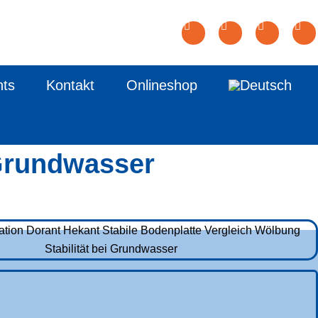
nts
Kontakt
Onlineshop
Grundwasser