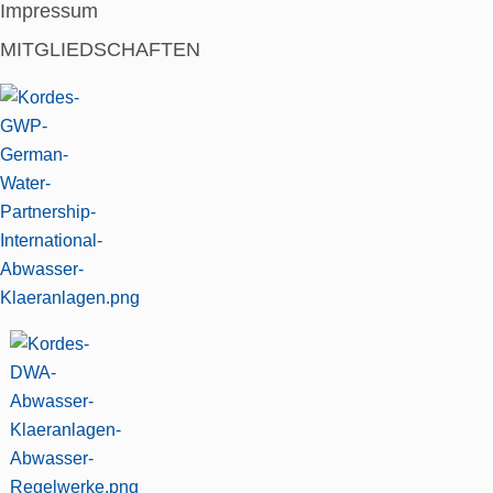
Impressum
MITGLIEDSCHAFTEN