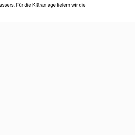
sers. Für die Kläranlage liefern wir die