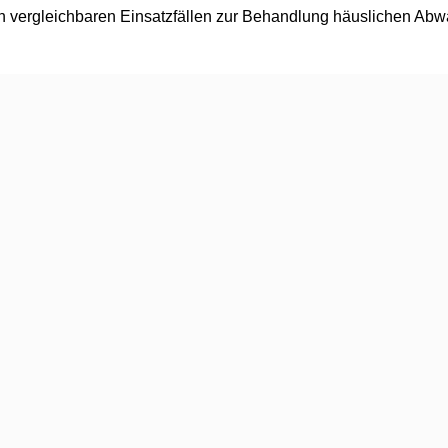
n vergleichbaren Einsatzfällen zur Behandlung häuslichen Abwas