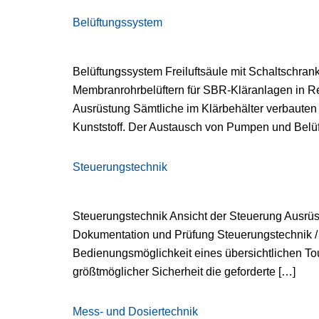
Belüftungssystem
Belüftungssystem Freiluftsäule mit Schaltschran
Membranrohrbelüftern für SBR-Kläranlagen in R
Ausrüstung Sämtliche im Klärbehälter verbauten
Kunststoff. Der Austausch von Pumpen und Belüf
Steuerungstechnik
Steuerungstechnik Ansicht der Steuerung Ausrüs
Dokumentation und Prüfung Steuerungstechnik /
Bedienungsmöglichkeit eines übersichtlichen To
größtmöglicher Sicherheit die geforderte […]
Mess- und Dosiertechnik