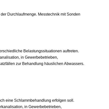
 der Durchlaufmenge. Messtechnik mit Sonden
rschiedliche Belastungssituationen auftreten.
analisation, in Gewerbebetrieben,
nsatzfällen zur Behandlung häuslichen Abwassers.
auch eine Schlammbehandlung erfolgen soll.
rkanalisation, in Gewerbebetrieben,